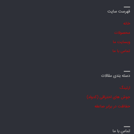
فهرست سایت
خانه
محصولات
وبسایت ما
تماس با ما
دسته بندی مقالات
ارتینگ
جوش های احتراقی (کدولد)
حفاظت در برابر صاعقه
تماس با ما