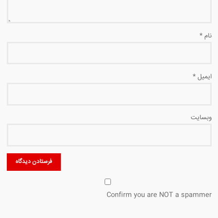
نام
*
ایمیل
*
وبسایت
Confirm you are NOT a spammer