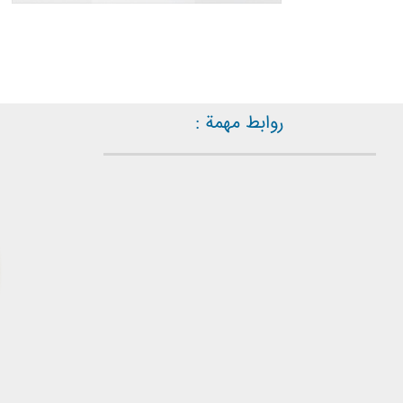
روابط مهمة :