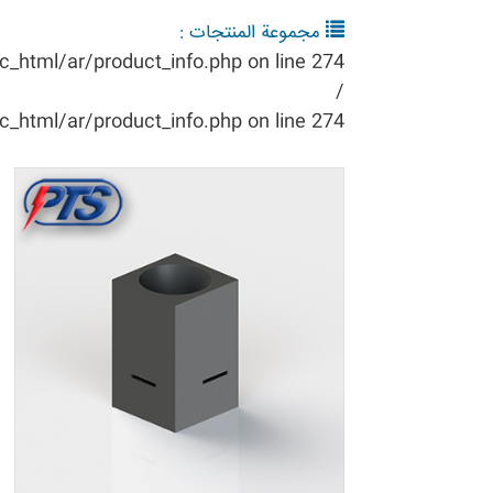
مجموعة المنتجات :
ic_html/ar/product_info.php
on line
274
/
ic_html/ar/product_info.php
on line
274