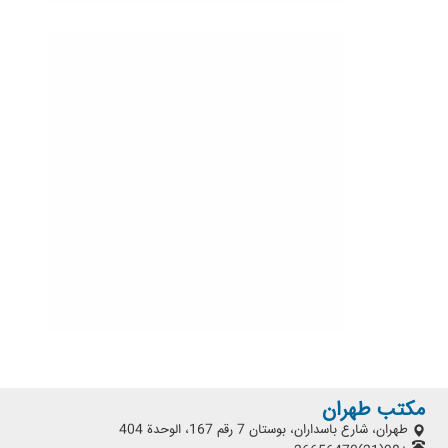
مكتب طهران
طهران، شارع باسداران، بوستان 7 رقم 167، الوحدة 404