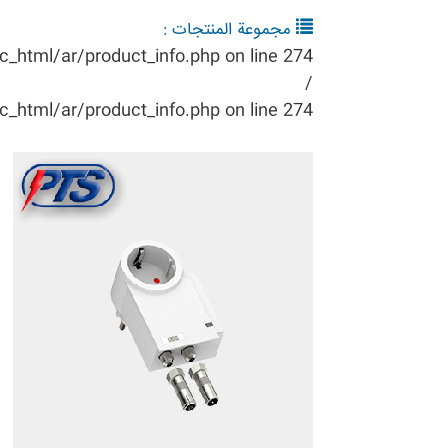
مجموعة المنتجات :
ic_html/ar/product_info.php
on line
274
/
ic_html/ar/product_info.php
on line
274