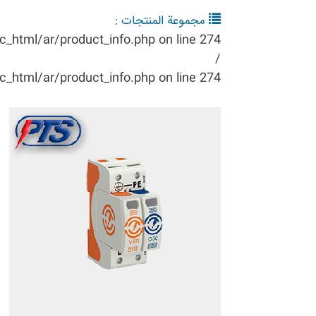
مجموعة المنتجات :
ic_html/ar/product_info.php
on line
274
/
ic_html/ar/product_info.php
on line
274