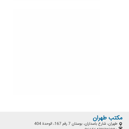
مكتب طهران
طهران، شارع باسداران، بوستان 7 رقم 167، الوحدة 404